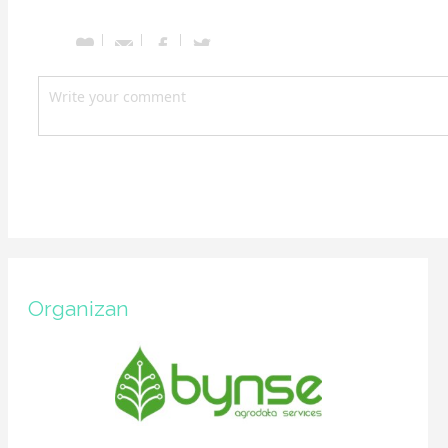
Organizan