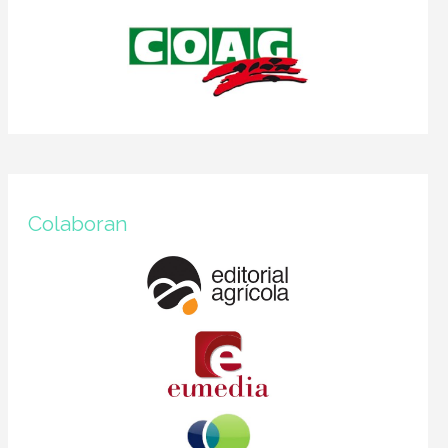
Colaboran