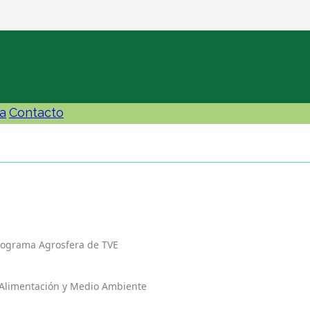
a
Contacto
programa Agrosfera de TVE
, Alimentación y Medio Ambiente