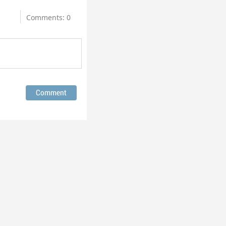
Comments: 0