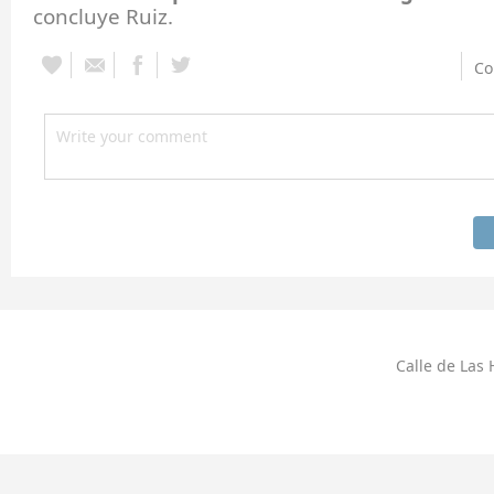
concluye Ruiz.
Co
Calle de Las