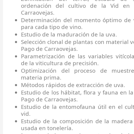
ordenación del cultivo de la Vid en
Carraovejas.
Determinación del momento óptimo de 
para cada tipo de vino.
Estudio de la maduración de la uva.
Selección clonal de plantas con material 
Pago de Carraovejas.
Parametrización de las variables vitícol
de la viticultura de precisión.
Optimización del proceso de muestr
materia prima.
Métodos rápidos de extracción de uva.
Estudio de los hábitat, flora y fauna en la
Pago de Carraovejas.
Estudio de la entomofauna útil en el cult
vid.
Estudio de la composición de la madera
usada en tonelería.