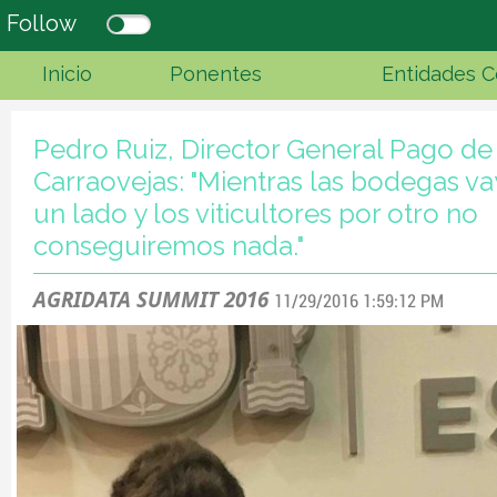
Follow
Inicio
Ponentes
Entidades C
Pedro Ruiz, Director General Pago de
Carraovejas: "Mientras las bodegas v
un lado y los viticultores por otro no
conseguiremos nada."
AGRIDATA SUMMIT 2016
11/29/2016 1:59:12 PM