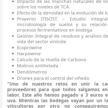
Impacto de las manchas naturales de lo
sobre los niveles de TCA.
Efecto de la densidad en la evolución de l
Proyecto ITISOST – Estudio integr
microbiología de suelos y su relació
procesos fermentativos en bodega
Gestión Integral de residuos y análisis de
vida del sector vinícola
Ecoprowine
Harpowine·
Cálculo de la Huella de Carbono
Molinos antihelada
Dendómetros
Drones para el control del viñedo
"Uno de nuestros retos en unir la c
proveedores para que todos salgamos en
labor. Este año hemos pagado a 3 euros e
uva. Mientras las bodegas vayan por un l
viticultores por otro no conseguiremo