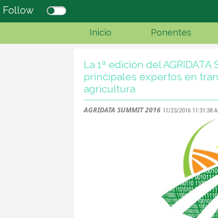
Follow
Inicio
Ponentes
La 1ª edición del AGRIDATA
principales expertos en tran
agricultura
AGRIDATA SUMMIT 2016
11/23/2016 11:31:38 