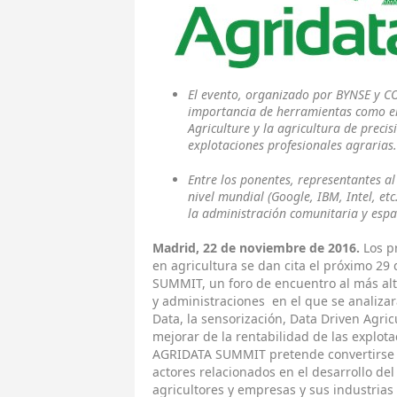
El evento, organizado por BYNSE y CO
importancia de herramientas como el 
Agriculture y la agricultura de precis
explotaciones profesionales agrarias.
Entre los ponentes, representantes al
nivel mundial (Google, IBM, Intel, etc.
la administración comunitaria y espa
Madrid, 22 de noviembre de 2016.
Los pr
en agricultura se dan cita el próximo 29
SUMMIT, un foro de encuentro al más alt
y administraciones en el que se analizar
Data, la sensorización, Data Driven Agric
mejorar de la rentabilidad de las explota
AGRIDATA SUMMIT pretende convertirse e
actores relacionados en el desarrollo del
agricultores y empresas y sus industrias 